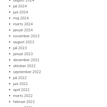
august 2024
juli 2024
juni 2024
maj 2024
marts 2024
januar 2024
november 2023
august 2023
juli 2023
januar 2023
december 2022
oktober 2022
september 2022
juli 2022
juni 2022
april 2022
marts 2022
februar 2022