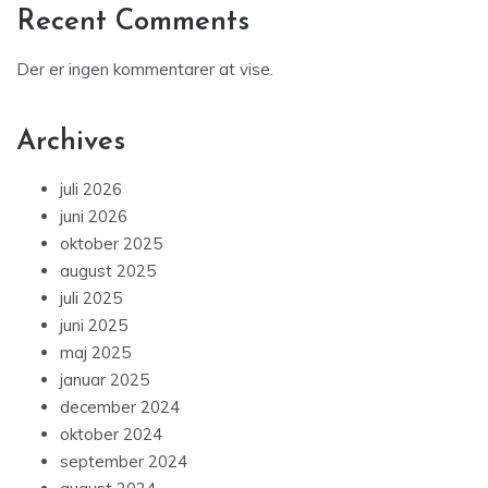
Recent Comments
Der er ingen kommentarer at vise.
Archives
juli 2026
juni 2026
oktober 2025
august 2025
juli 2025
juni 2025
maj 2025
januar 2025
december 2024
oktober 2024
september 2024