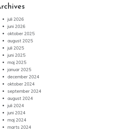
rchives
juli 2026
juni 2026
oktober 2025
august 2025
juli 2025
juni 2025
maj 2025
januar 2025
december 2024
oktober 2024
september 2024
august 2024
juli 2024
juni 2024
maj 2024
marts 2024