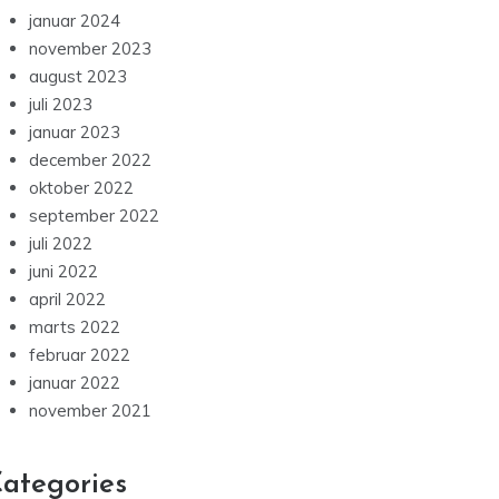
januar 2024
november 2023
august 2023
juli 2023
januar 2023
december 2022
oktober 2022
september 2022
juli 2022
juni 2022
april 2022
marts 2022
februar 2022
januar 2022
november 2021
ategories