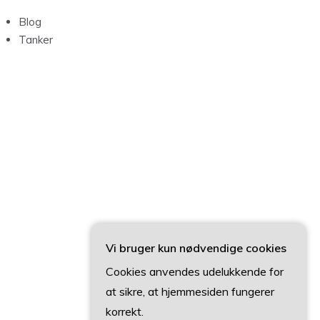
Blog
Tanker
Vi bruger kun nødvendige cookies
Cookies anvendes udelukkende for
at sikre, at hjemmesiden fungerer
korrekt.