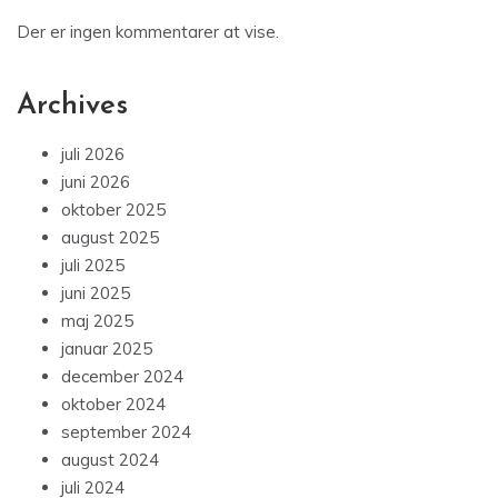
Der er ingen kommentarer at vise.
Archives
juli 2026
juni 2026
oktober 2025
august 2025
juli 2025
juni 2025
maj 2025
januar 2025
december 2024
oktober 2024
september 2024
august 2024
juli 2024