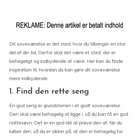
Dit soveværelse er det sted, hvor du tilbringer en stor
del af din tid. Derfor skal det være et sted, der er
behageligt og indbydende at være. Her kan du finde
inspiration til, hvordan du kan gøre dit soveværelse
mere indbydende.
1. Find den rette seng
En god seng er grundstenen i et godt soveværelse.
Den skal være behagelig at ligge i, så du kan få en god
nattesøvn. Det er en god idé at prøve den af, før du
køber den, så du er sikker på, at den er behagelig for