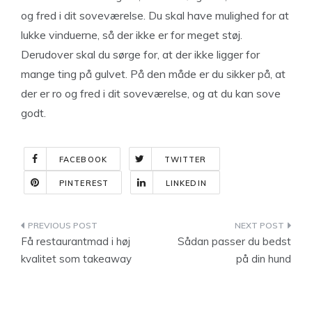
og fred i dit soveværelse. Du skal have mulighed for at
lukke vinduerne, så der ikke er for meget støj.
Derudover skal du sørge for, at der ikke ligger for
mange ting på gulvet. På den måde er du sikker på, at
der er ro og fred i dit soveværelse, og at du kan sove
godt.
FACEBOOK
TWITTER
PINTEREST
LINKEDIN
Indlægsnavigation
Få restaurantmad i høj
Sådan passer du bedst
kvalitet som takeaway
på din hund