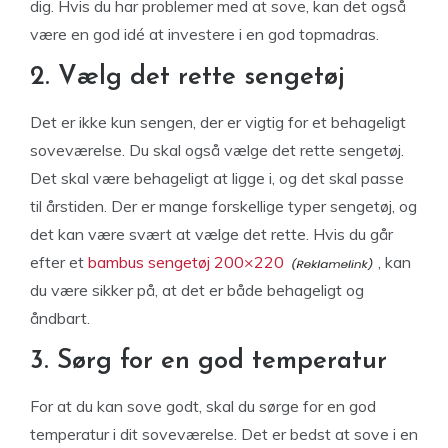
dig. Hvis du har problemer med at sove, kan det også
være en god idé at investere i en god topmadras.
2. Vælg det rette sengetøj
Det er ikke kun sengen, der er vigtig for et behageligt
soveværelse. Du skal også vælge det rette sengetøj.
Det skal være behageligt at ligge i, og det skal passe
til årstiden. Der er mange forskellige typer sengetøj, og
det kan være svært at vælge det rette. Hvis du går
efter et
bambus sengetøj 200×220
, kan
du være sikker på, at det er både behageligt og
åndbart.
3. Sørg for en god temperatur
For at du kan sove godt, skal du sørge for en god
temperatur i dit soveværelse. Det er bedst at sove i en