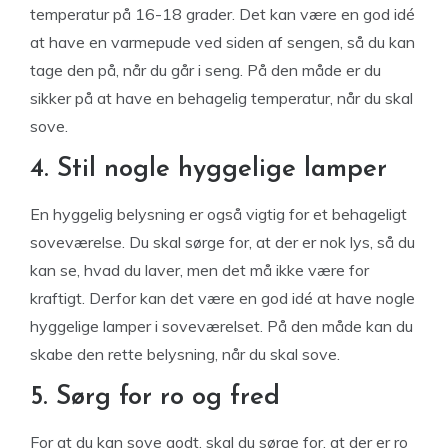
temperatur på 16-18 grader. Det kan være en god idé
at have en varmepude ved siden af sengen, så du kan
tage den på, når du går i seng. På den måde er du
sikker på at have en behagelig temperatur, når du skal
sove.
4. Stil nogle hyggelige lamper
En hyggelig belysning er også vigtig for et behageligt
soveværelse. Du skal sørge for, at der er nok lys, så du
kan se, hvad du laver, men det må ikke være for
kraftigt. Derfor kan det være en god idé at have nogle
hyggelige lamper i soveværelset. På den måde kan du
skabe den rette belysning, når du skal sove.
5. Sørg for ro og fred
For at du kan sove godt, skal du sørge for, at der er ro