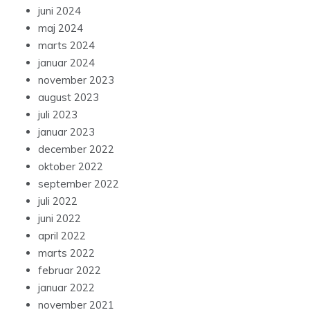
juni 2024
maj 2024
marts 2024
januar 2024
november 2023
august 2023
juli 2023
januar 2023
december 2022
oktober 2022
september 2022
juli 2022
juni 2022
april 2022
marts 2022
februar 2022
januar 2022
november 2021