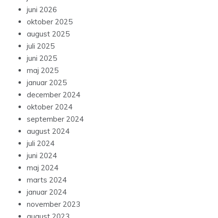
juni 2026
oktober 2025
august 2025
juli 2025
juni 2025
maj 2025
januar 2025
december 2024
oktober 2024
september 2024
august 2024
juli 2024
juni 2024
maj 2024
marts 2024
januar 2024
november 2023
august 2023