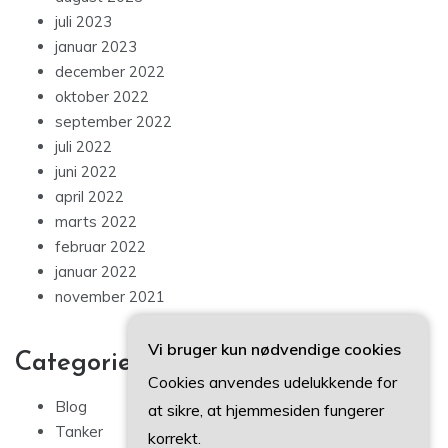
juli 2023
januar 2023
december 2022
oktober 2022
september 2022
juli 2022
juni 2022
april 2022
marts 2022
februar 2022
januar 2022
november 2021
Vi bruger kun nødvendige cookies
Categories
Cookies anvendes udelukkende for
Blog
at sikre, at hjemmesiden fungerer
Tanker
korrekt.