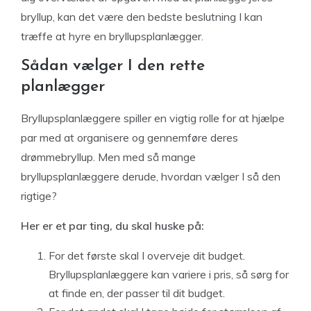
bryllup, kan det være den bedste beslutning I kan
træffe at hyre en bryllupsplanlægger.
Sådan vælger I den rette
planlægger
Bryllupsplanlæggere spiller en vigtig rolle for at hjælpe
par med at organisere og gennemføre deres
drømmebryllup. Men med så mange
bryllupsplanlæggere derude, hvordan vælger I så den
rigtige?
Her er et par ting, du skal huske på:
For det første skal I overveje dit budget.
Bryllupsplanlæggere kan variere i pris, så sørg for
at finde en, der passer til dit budget.