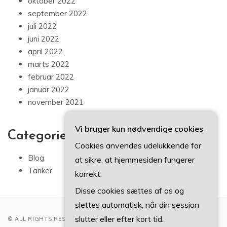
oktober 2022
september 2022
juli 2022
juni 2022
april 2022
marts 2022
februar 2022
januar 2022
november 2021
Vi bruger kun nødvendige cookies
Categories
Cookies anvendes udelukkende for
Blog
at sikre, at hjemmesiden fungerer
Tanker
korrekt.
Disse cookies sættes af os og
slettes automatisk, når din session
slutter eller efter kort tid.
© ALL RIGHTS RESERVED 2022