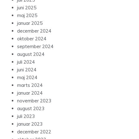
juni 2025
maj 2025
januar 2025
december 2024
oktober 2024
september 2024
august 2024
juli 2024
juni 2024
maj 2024
marts 2024
januar 2024
november 2023
august 2023
juli 2023
januar 2023
december 2022