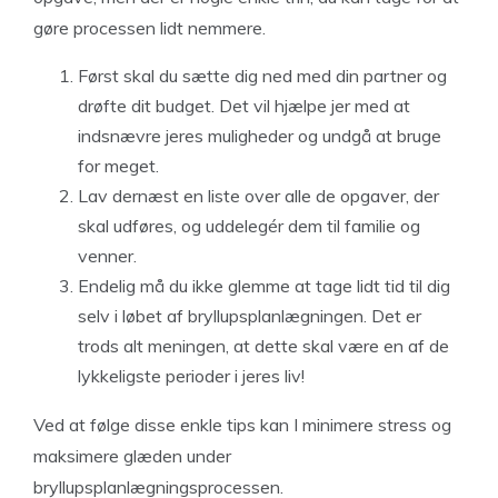
gøre processen lidt nemmere.
Først skal du sætte dig ned med din partner og
drøfte dit budget. Det vil hjælpe jer med at
indsnævre jeres muligheder og undgå at bruge
for meget.
Lav dernæst en liste over alle de opgaver, der
skal udføres, og uddelegér dem til familie og
venner.
Endelig må du ikke glemme at tage lidt tid til dig
selv i løbet af bryllupsplanlægningen. Det er
trods alt meningen, at dette skal være en af de
lykkeligste perioder i jeres liv!
Ved at følge disse enkle tips kan I minimere stress og
maksimere glæden under
bryllupsplanlægningsprocessen.