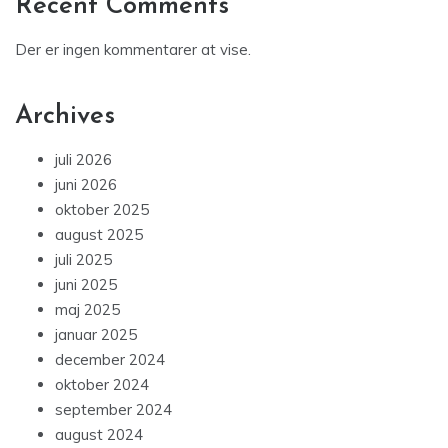
Recent Comments
Der er ingen kommentarer at vise.
Archives
juli 2026
juni 2026
oktober 2025
august 2025
juli 2025
juni 2025
maj 2025
januar 2025
december 2024
oktober 2024
september 2024
august 2024