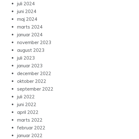
juli 2024
juni 2024
maj 2024
marts 2024
januar 2024
november 2023
august 2023
juli 2023
januar 2023
december 2022
oktober 2022
september 2022
juli 2022
juni 2022
april 2022
marts 2022
februar 2022
januar 2022