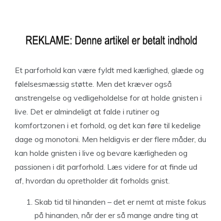
Et parforhold kan være fyldt med kærlighed, glæde og
følelsesmæssig støtte. Men det kræver også
anstrengelse og vedligeholdelse for at holde gnisten i
live. Det er almindeligt at falde i rutiner og
komfortzonen i et forhold, og det kan føre til kedelige
dage og monotoni. Men heldigvis er der flere måder, du
kan holde gnisten i live og bevare kærligheden og
passionen i dit parforhold. Læs videre for at finde ud
af, hvordan du opretholder dit forholds gnist.
Skab tid til hinanden – det er nemt at miste fokus
på hinanden, når der er så mange andre ting at