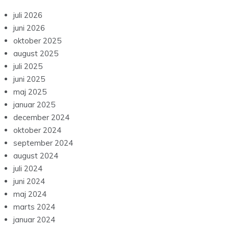
juli 2026
juni 2026
oktober 2025
august 2025
juli 2025
juni 2025
maj 2025
januar 2025
december 2024
oktober 2024
september 2024
august 2024
juli 2024
juni 2024
maj 2024
marts 2024
januar 2024