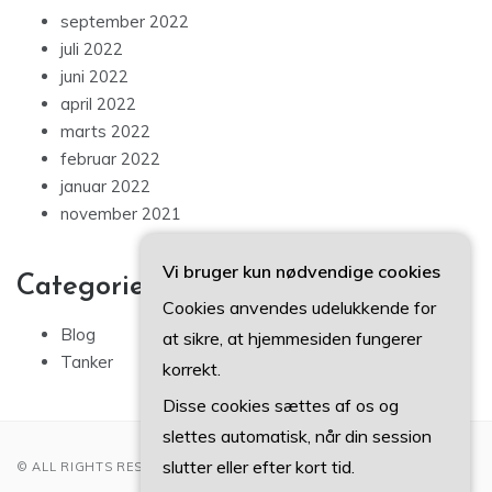
september 2022
juli 2022
juni 2022
april 2022
marts 2022
februar 2022
januar 2022
november 2021
Vi bruger kun nødvendige cookies
Categories
Cookies anvendes udelukkende for
Blog
at sikre, at hjemmesiden fungerer
Tanker
korrekt.
Disse cookies sættes af os og
slettes automatisk, når din session
slutter eller efter kort tid.
© ALL RIGHTS RESERVED 2022