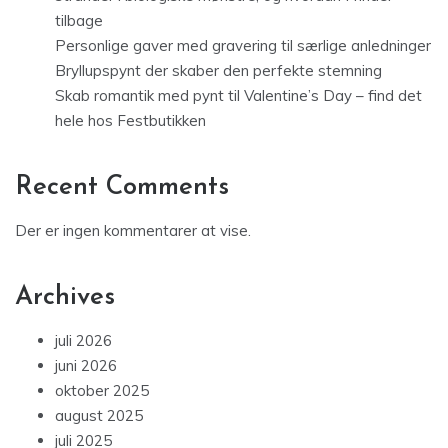
tilbage
Personlige gaver med gravering til særlige anledninger
Bryllupspynt der skaber den perfekte stemning
Skab romantik med pynt til Valentine’s Day – find det
hele hos Festbutikken
Recent Comments
Der er ingen kommentarer at vise.
Archives
juli 2026
juni 2026
oktober 2025
august 2025
juli 2025