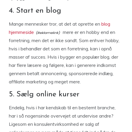
4. Start en blog
Mange mennesker tror, at det at oprette en
blog
hjemmeside
mere er en hobby end en
forretning, men det er ikke sandt. Som enhver hobby,
hvis i behandler det som en forretning, kan i opnå
masser af succes. Hvis i bygger en populær blog, der
har flere læsere og følgere, kan i generere indkomst
gennem betalt annoncering, sponsorerede indlæg,
affiliate marketing og meget mere.
5. Sælg online kurser
Endelig, hvis i har kendskab til en bestemt branche,
har i så nogensinde overvejet at undervise andre?
Ligesom en konsulentvirksomhed er salg af