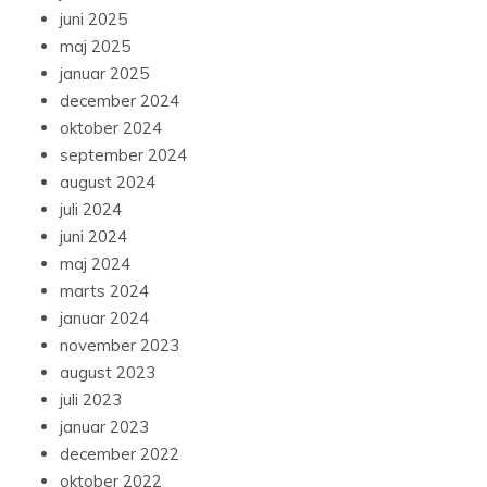
juni 2025
maj 2025
januar 2025
december 2024
oktober 2024
september 2024
august 2024
juli 2024
juni 2024
maj 2024
marts 2024
januar 2024
november 2023
august 2023
juli 2023
januar 2023
december 2022
oktober 2022