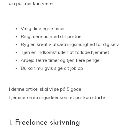
din partner kan være:
Vælg dine egne timer
Brug mere tid med din partner
Byg en kreativ afsætningsmulighed for dig selv
Tjen en indkomst uden at forlade hjemmet
Arbejd færre timer og tjen flere penge
Du kan muligvis sige dit job op
I denne artikel skal vi se på 5 gode
hjemmeforretningsideer som et par kan starte.
1. Freelance skrivning