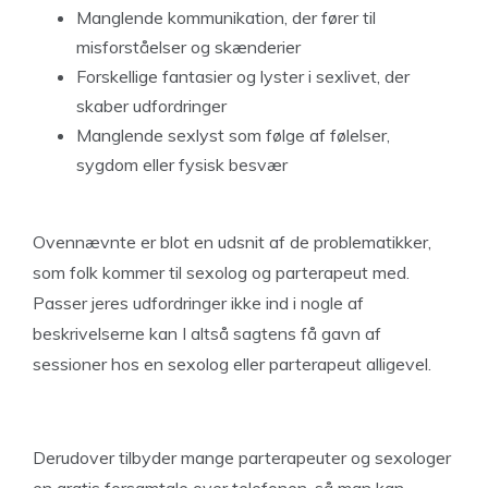
Manglende kommunikation, der fører til
misforståelser og skænderier
Forskellige fantasier og lyster i sexlivet, der
skaber udfordringer
Manglende sexlyst som følge af følelser,
sygdom eller fysisk besvær
Ovennævnte er blot en udsnit af de problematikker,
som folk kommer til sexolog og parterapeut med.
Passer jeres udfordringer ikke ind i nogle af
beskrivelserne kan I altså sagtens få gavn af
sessioner hos en sexolog eller parterapeut alligevel.
Derudover tilbyder mange parterapeuter og sexologer