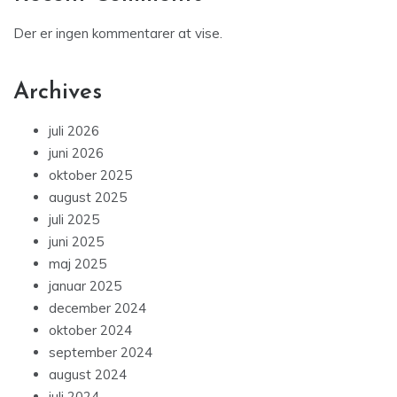
Der er ingen kommentarer at vise.
Archives
juli 2026
juni 2026
oktober 2025
august 2025
juli 2025
juni 2025
maj 2025
januar 2025
december 2024
oktober 2024
september 2024
august 2024
juli 2024