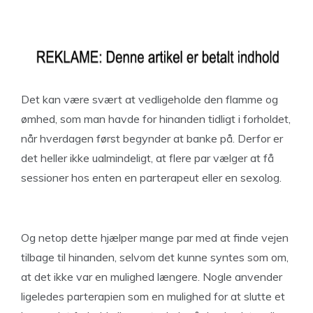
Det kan være svært at vedligeholde den flamme og
ømhed, som man havde for hinanden tidligt i forholdet,
når hverdagen først begynder at banke på. Derfor er
det heller ikke ualmindeligt, at flere par vælger at få
sessioner hos enten en parterapeut eller en sexolog.
Og netop dette hjælper mange par med at finde vejen
tilbage til hinanden, selvom det kunne syntes som om,
at det ikke var en mulighed længere. Nogle anvender
ligeledes parterapien som en mulighed for at slutte et