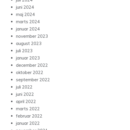
juni 2024
maj 2024
marts 2024
januar 2024
november 2023
august 2023
juli 2023
januar 2023
december 2022
oktober 2022
september 2022
juli 2022
juni 2022
april 2022
marts 2022
februar 2022
januar 2022