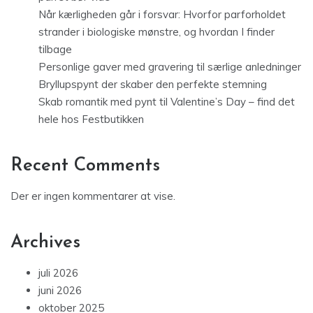
Når kærligheden går i forsvar: Hvorfor parforholdet
strander i biologiske mønstre, og hvordan I finder
tilbage
Personlige gaver med gravering til særlige anledninger
Bryllupspynt der skaber den perfekte stemning
Skab romantik med pynt til Valentine’s Day – find det
hele hos Festbutikken
Recent Comments
Der er ingen kommentarer at vise.
Archives
juli 2026
juni 2026
oktober 2025