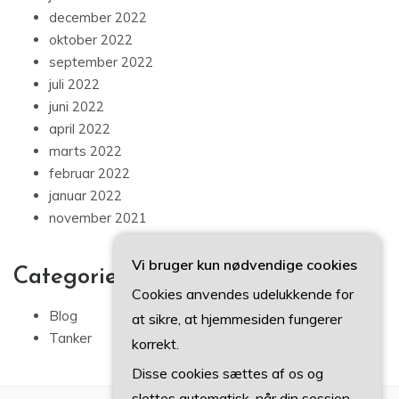
december 2022
oktober 2022
september 2022
juli 2022
juni 2022
april 2022
marts 2022
februar 2022
januar 2022
november 2021
Vi bruger kun nødvendige cookies
Categories
Cookies anvendes udelukkende for
Blog
at sikre, at hjemmesiden fungerer
Tanker
korrekt.
Disse cookies sættes af os og
slettes automatisk, når din session