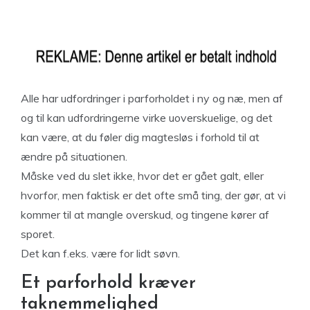
Alle har udfordringer i parforholdet i ny og næ, men af
og til kan udfordringerne virke uoverskuelige, og det
kan være, at du føler dig magtesløs i forhold til at
ændre på situationen.
Måske ved du slet ikke, hvor det er gået galt, eller
hvorfor, men faktisk er det ofte små ting, der gør, at vi
kommer til at mangle overskud, og tingene kører af
sporet.
Det kan f.eks. være for lidt søvn.
Et parforhold kræver
taknemmelighed