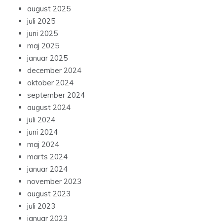
august 2025
juli 2025
juni 2025
maj 2025
januar 2025
december 2024
oktober 2024
september 2024
august 2024
juli 2024
juni 2024
maj 2024
marts 2024
januar 2024
november 2023
august 2023
juli 2023
januar 2023